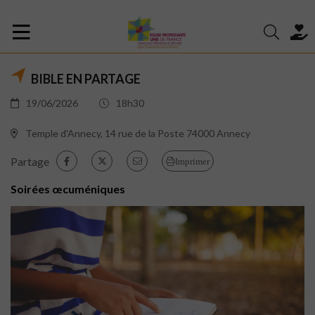
BIBLE EN PARTAGE
19/06/2026
18h30
Temple d'Annecy, 14 rue de la Poste 74000 Annecy
Partage
Imprimer
Soirées œcuméniques