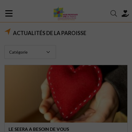
ACTUALITÉS DE LA PAROISSE
LE SEERA A BESOIN DE VOUS