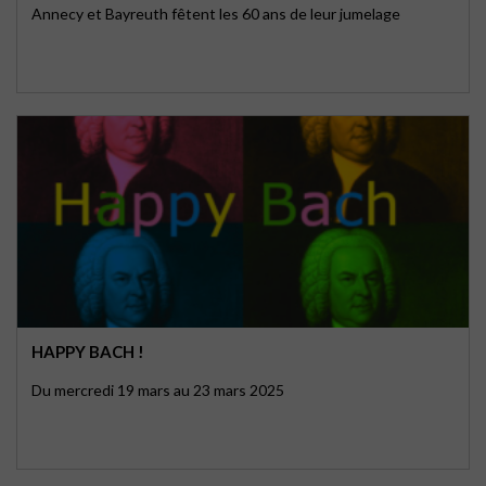
Annecy et Bayreuth fêtent les 60 ans de leur jumelage
HAPPY BACH !
Du mercredi 19 mars au 23 mars 2025