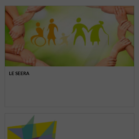
LE SEERA