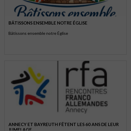
BÂTISSONS ENSEMBLE NOTRE ÉGLISE
Bâtissons ensemble notre Église
ANNECY ET BAYREUTH FÊTENT LES 60 ANS DE LEUR
JUMELAGE