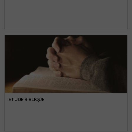
ETUDE BIBLIQUE