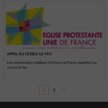
APPEL AU CESSEZ-LE-FEU
Les responsables religieux chrétiens de France appellent au
cessez-le-feu
1
2