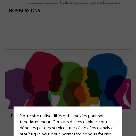
NOS MISSIONS
Notre site utilise différents cookies pour son
JEUNESSE
fonctionnement. Certains de ces cookies sont
déposés par des services tiers à des fins d'analyse
statistique pour nous permettre de vous fournir