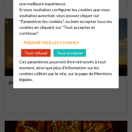
une meilleure expérience.
Si vous souhaitez configurer les cookies que vous
souhaitez autoriser, vous pouvez cliquer sur
"Paramétrer les cookies", ou bien accepter tous les
cookies en cliquant sur "Tout accepter et
continuer".
PARAMÉTRER LES COOKIES
Tout refuser
Tout accepter
Ces paramètres pourront être retrouvés à tout
moment, ainsi que plus d'information sur les
cookies utilisés par le site, sur la page de
Mentions
légales.
ACCOMPAGNEMENT DE LA VIE