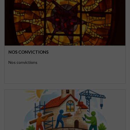
NOS CONVICTIONS
Nos convictions