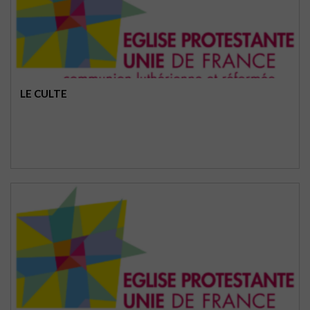
LE CULTE